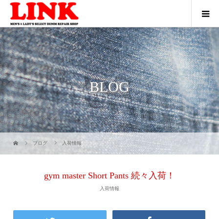
BLOG
ブログ
入荷情報
gym master Short Pants 続々入荷！
入荷情報