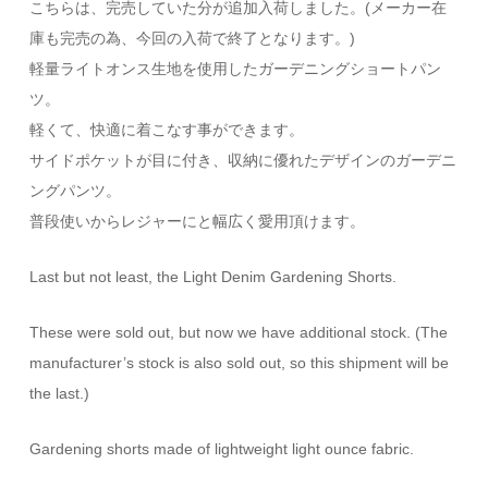
こちらは、完売していた分が追加入荷しました。(メーカー在
庫も完売の為、今回の入荷で終了となります。)
軽量ライトオンス生地を使用したガーデニングショートパン
ツ。
軽くて、快適に着こなす事ができます。
サイドポケットが目に付き、収納に優れたデザインのガーデニ
ングパンツ。
普段使いからレジャーにと幅広く愛用頂けます。
Last but not least, the Light Denim Gardening Shorts.
These were sold out, but now we have additional stock. (The
manufacturer’s stock is also sold out, so this shipment will be
the last.)
Gardening shorts made of lightweight light ounce fabric.