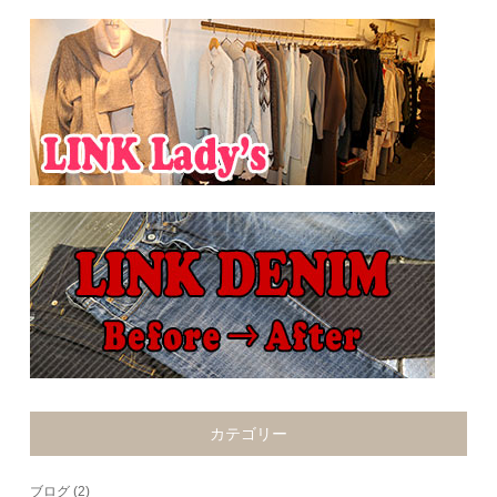
カテゴリー
ブログ
(2)