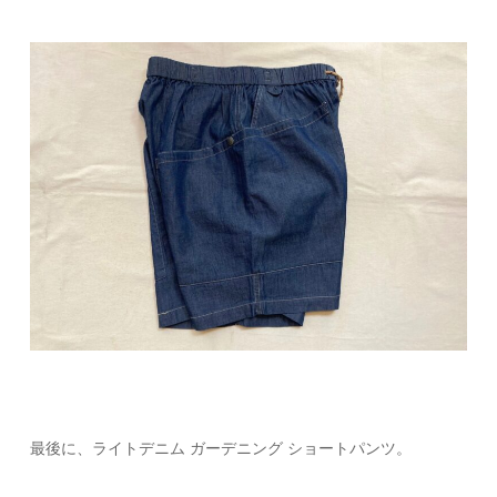
最後に、ライトデニム ガーデニング ショートパンツ。