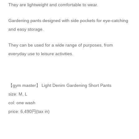
They are lightweight and comfortable to wear.
Gardening pants designed with side pockets for eye-catching
and easy storage.
They can be used for a wide range of purposes, from
everyday use to leisure activities.
【gym master】 Light Denim Gardening Short Pants
size: M, L
col: one wash
price: 6,490円(tax in)