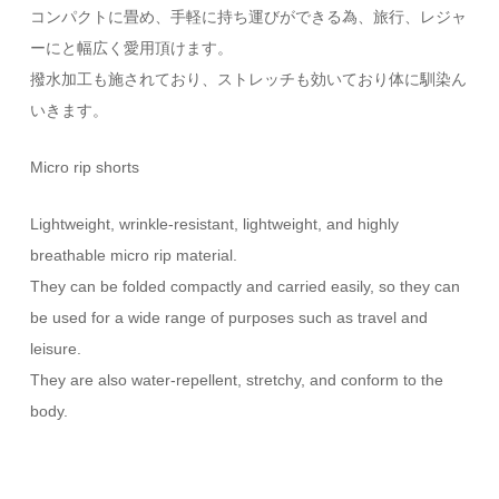
コンパクトに畳め、手軽に持ち運びができる為、旅行、レジャ
ーにと幅広く愛用頂けます。
撥水加工も施されており、ストレッチも効いており体に馴染ん
いきます。
Micro rip shorts
Lightweight, wrinkle-resistant, lightweight, and highly
breathable micro rip material.
They can be folded compactly and carried easily, so they can
be used for a wide range of purposes such as travel and
leisure.
They are also water-repellent, stretchy, and conform to the
body.