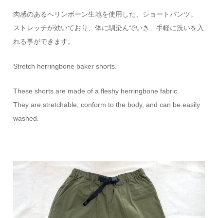
肉感のあるへリンボーン生地を使用した、ショートパンツ。
ストレッチが効いており、体に馴染んでいき、手軽に洗いを入
れる事ができます。
Stretch herringbone baker shorts.
These shorts are made of a fleshy herringbone fabric.
They are stretchable, conform to the body, and can be easily
washed.