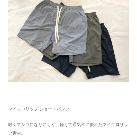
マイクロリップ ショートパンツ
軽くてシワになりにくく、軽くて通気性に優れたマイクロリッ
プ素材。