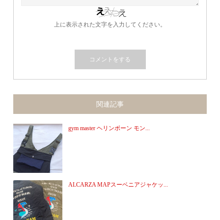
上に表示された文字を入力してください。
関連記事
gym master ヘリンボーン モン...
ALCARZA MAPスーベニアジャケッ...