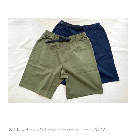
ストレッチ ヘリンボーン ベーカー ショートパンツ。