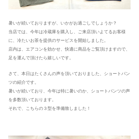
暑いが続いておりますが、いかがお過ごしでしょうか？
当店では、今年は冷蔵庫を購入し、ご来店頂いよてるお客様
に、冷たいお茶を提供のサービスを開始しました。
店内は、エアコンを効かせ、快適に商品をご覧頂けますので、
足を運んで頂けたら嬉しいです。
さて、本日はたくさんの声を頂いておりました、ショートパン
ツの紹介です。
暑いが続いており、今年は特に暑いのか、ショートパンツの声
を多数頂いております。
それで、こちらの３型を準備致しました！