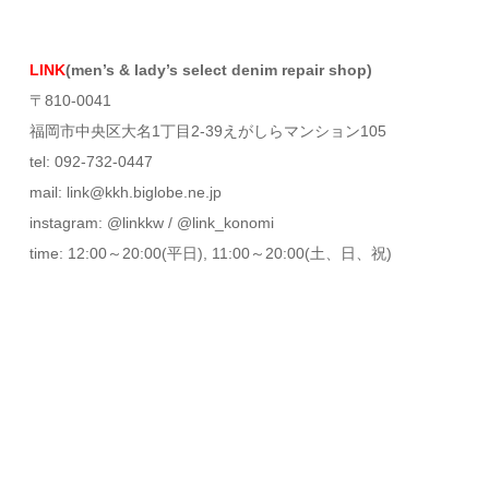
LINK
(men’s & lady’s select denim repair shop)
〒810-0041
福岡市中央区大名1丁目2-39えがしらマンション105
tel: 092-732-0447
mail: link@kkh.biglobe.ne.jp
instagram: @linkkw / @link_konomi
time: 12:00～20:00(平日), 11:00～20:00(土、日、祝)