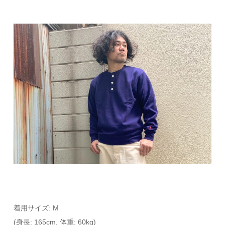
着用サイズ: M
(身長: 165cm, 体重: 60kg)