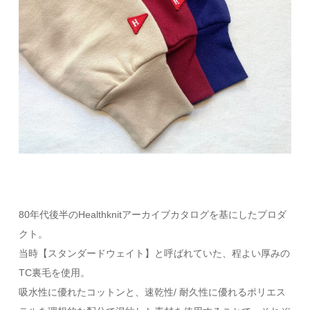
80年代後半のHealthknitアーカイブカタログを基にしたプロダ
クト。
当時【スタンダードウェイト】と呼ばれていた、程よい厚みの
TC裏毛を使用。
吸水性に優れたコットンと、速乾性/ 耐久性に優れるポリエス