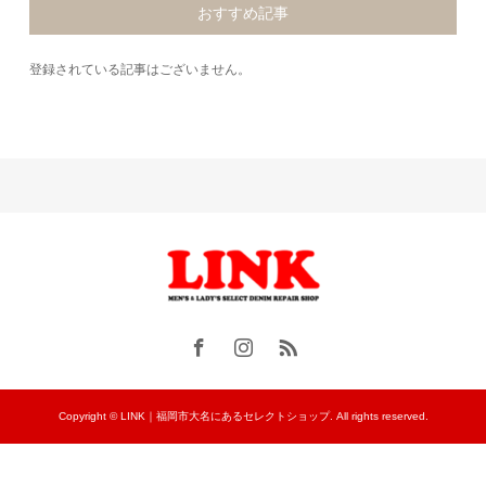
おすすめ記事
登録されている記事はございません。
Copyright © LINK｜福岡市大名にあるセレクトショップ. All rights reserved.