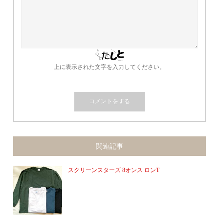
上に表示された文字を入力してください。
関連記事
スクリーンスターズ 8オンス ロンT