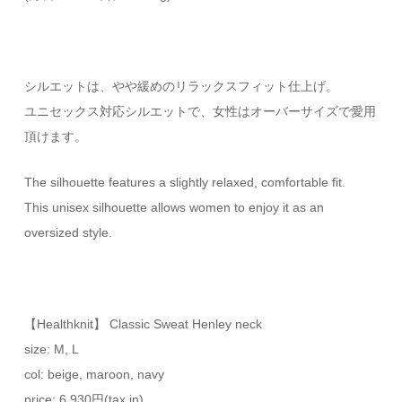
シルエットは、やや緩めのリラックスフィット仕上げ。
ユニセックス対応シルエットで、女性はオーバーサイズで愛用
頂けます。
The silhouette features a slightly relaxed, comfortable fit.
This unisex silhouette allows women to enjoy it as an
oversized style.
【Healthknit】 Classic Sweat Henley neck
size: M, L
col: beige, maroon, navy
price: 6,930円(tax in)