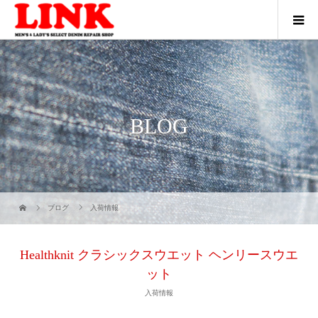
BLOG
ブログ
入荷情報
Healthknit クラシックスウエット ヘンリースウエ
ット
入荷情報