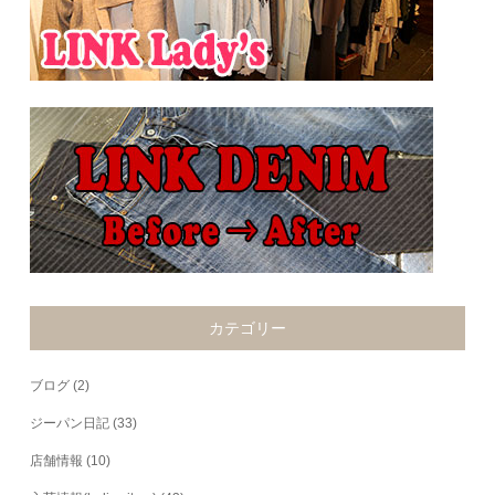
カテゴリー
ブログ
(2)
ジーパン日記
(33)
店舗情報
(10)