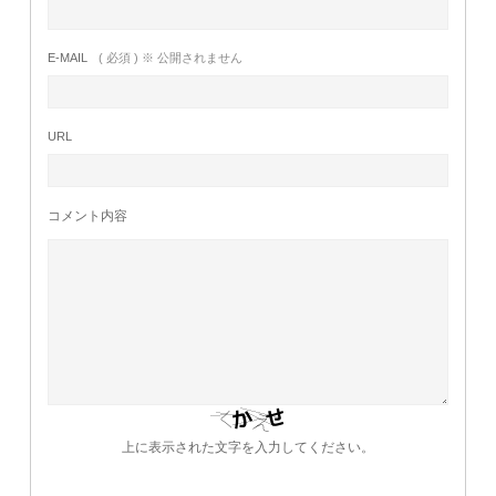
E-MAIL
( 必須 ) ※ 公開されません
URL
コメント内容
上に表示された文字を入力してください。