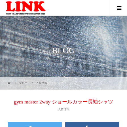
BLOG
ブログ
入荷情報
gym master 2way ショールカラー長袖シャツ
入荷情報