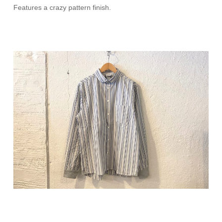
Features a crazy pattern finish.