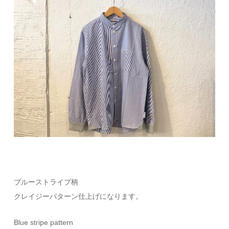
ブルーストライプ柄
クレイジーパターン仕上げになります。
Blue stripe pattern