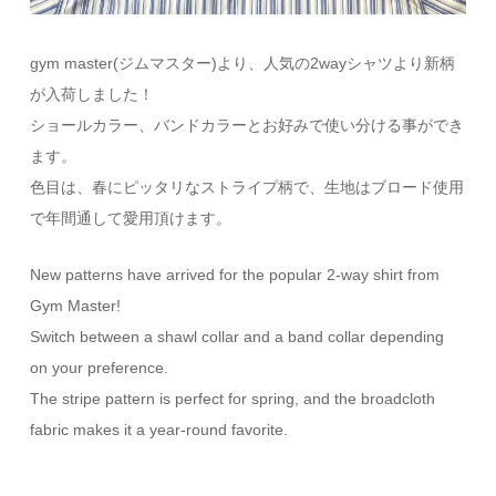
gym master(ジムマスター)より、人気の2wayシャツより新柄
が入荷しました！
ショールカラー、バンドカラーとお好みで使い分ける事ができ
ます。
色目は、春にピッタリなストライプ柄で、生地はブロード使用
で年間通して愛用頂けます。
New patterns have arrived for the popular 2-way shirt from
Gym Master!
Switch between a shawl collar and a band collar depending
on your preference.
The stripe pattern is perfect for spring, and the broadcloth
fabric makes it a year-round favorite.