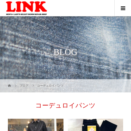
BLOG
ブログ
コーデュロイパンツ
コーデュロイパンツ