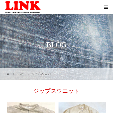
BLOG
ブログ
ジップスウエット
ジップスウエット