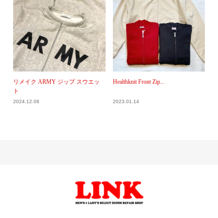
リメイク ARMY ジップ スウエッ
Healthknit Front Zip...
ト
2024.12.06
2023.01.14