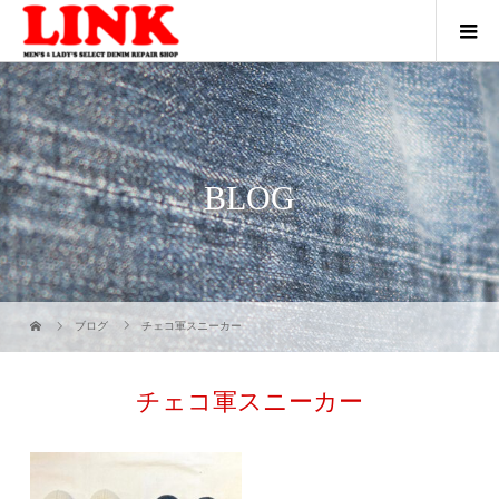
BLOG
ブログ
チェコ軍スニーカー
チェコ軍スニーカー