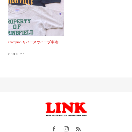
champion リバースウイーブ半袖T...
2023.03.27