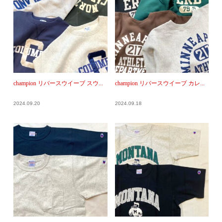
champion リバースウイーブ スウ...
champion リバースウイーブ カレ...
2024.09.20
2024.09.18