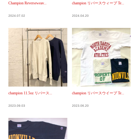
Champion Reverseweav...
champion リバースウィーブ Te...
2024.07.02
2024.04.20
champion 11.5oz リバース...
champion リバースウイーブ Te...
2023.09.03
2023.06.20