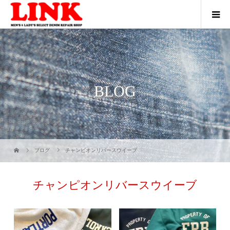
BLOG
ブログ
チャンピオンリバースウイーブ
チャンピオンリバースウイーブ