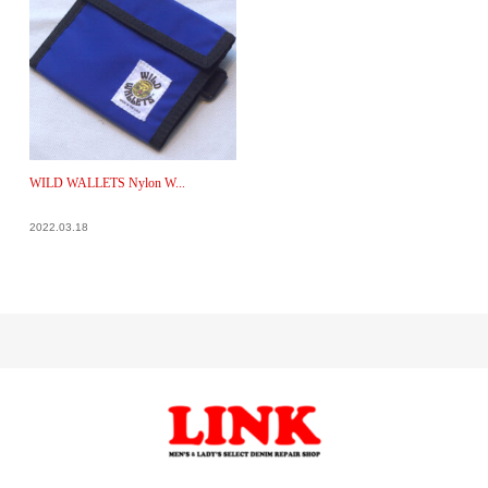
WILD WALLETS Nylon W...
2022.03.18