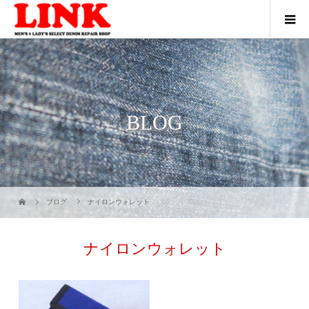
BLOG
ブログ
ナイロンウォレット
ナイロンウォレット