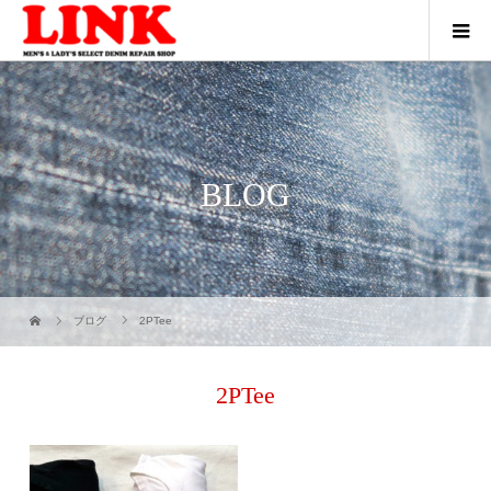
BLOG
ブログ
2PTee
2PTee