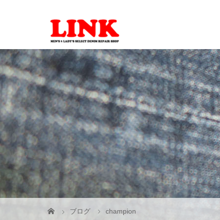
ブログ
champion