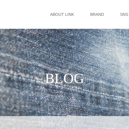
ABOUT LINK
BRAND
SNS
BLOG