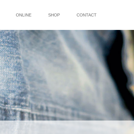
ONLINE
SHOP
CONTACT