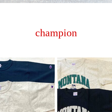
champion