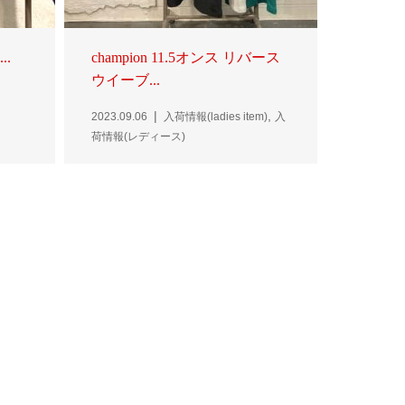
..
champion 11.5オンス リバース
ウイーブ...
,
2023.09.06
入荷情報(ladies item)
入
荷情報(レディース)