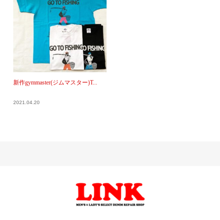
新作gymmaster(ジムマスター)T...
2021.04.20