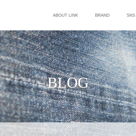
ABOUT LINK
BRAND
SNS
BLOG