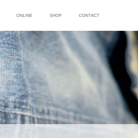
ONLINE
SHOP
CONTACT