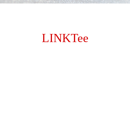
LINKTee