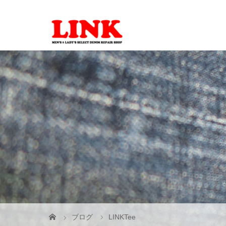
ブログ
LINKTee