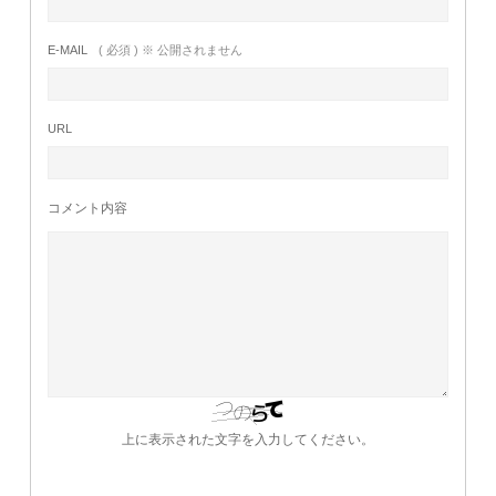
E-MAIL
( 必須 ) ※ 公開されません
URL
コメント内容
上に表示された文字を入力してください。