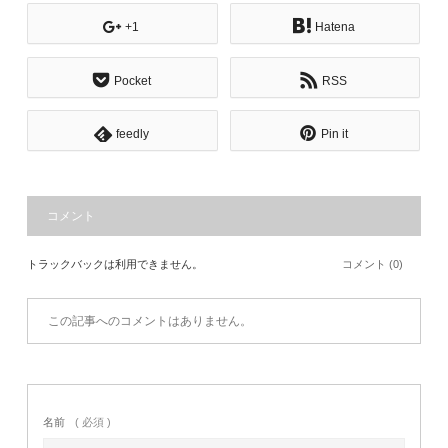
+1
Hatena
Pocket
RSS
feedly
Pin it
コメント
トラックバックは利用できません。
コメント (0)
この記事へのコメントはありません。
名前
( 必須 )