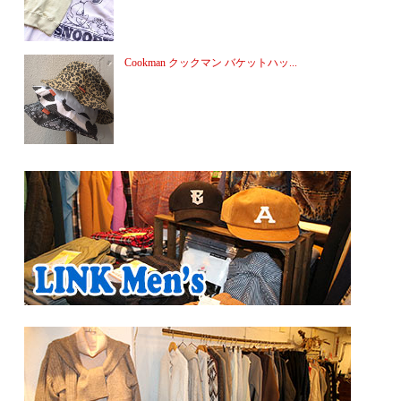
Cookman クックマン バケットハッ...