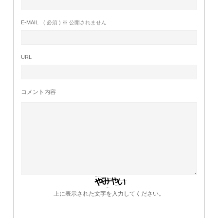
E-MAIL
( 必須 ) ※ 公開されません
URL
コメント内容
上に表示された文字を入力してください。