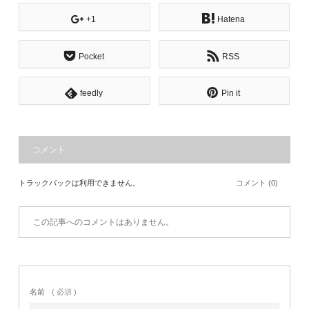
+1
Hatena
Pocket
RSS
feedly
Pin it
コメント
トラックバックは利用できません。
コメント (0)
この記事へのコメントはありません。
名前
( 必須 )