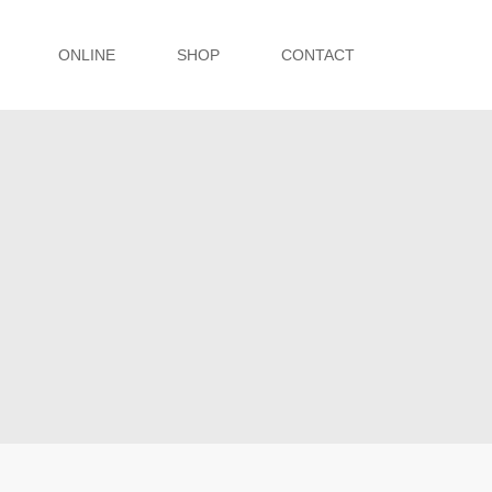
ONLINE
SHOP
CONTACT