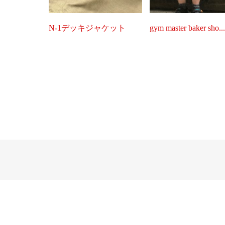
N-1デッキジャケット
gym master baker sho..