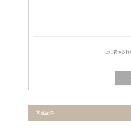
上に表示され
関連記事