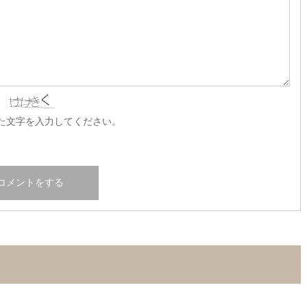
た文字を入力してください。