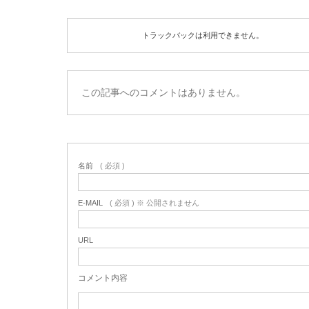
トラックバックは利用できません。
この記事へのコメントはありません。
名前
( 必須 )
E-MAIL
( 必須 ) ※ 公開されません
URL
コメント内容