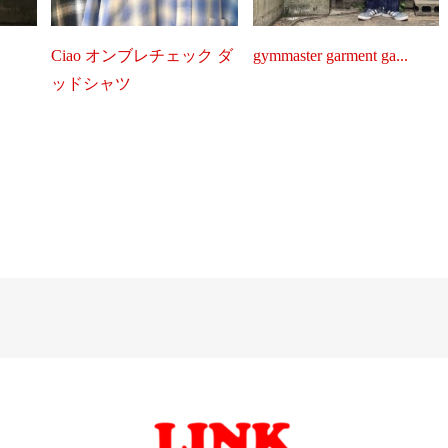
.
Ciao オンブレチェック ダ
gymmaster garment ga...
ッドシャツ