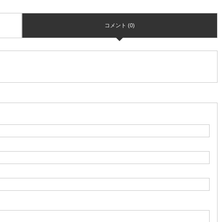
コメント (0)