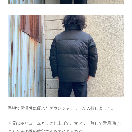
手頃で保温性に優れたダウンジャケットが入荷しました。
首元はボリュームネック仕上げで、マフラー無しで愛用頂け、
これからの季節重宝できるアイテムです。