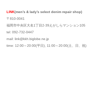
LINK
(men’s & lady’s select denim repair shop)
〒810-0041
福岡市中央区大名1丁目2-39えがしらマンション105
tel: 092-732-0447
mail: link@kkh.biglobe.ne.jp
time: 12:00～20:00(平日), 11:00～20:00(土、日、祝)