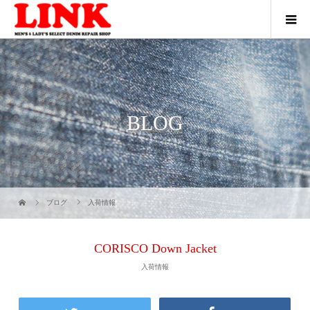
BLOG
ブログ
入荷情報
CORISCO Down Jacket
入荷情報