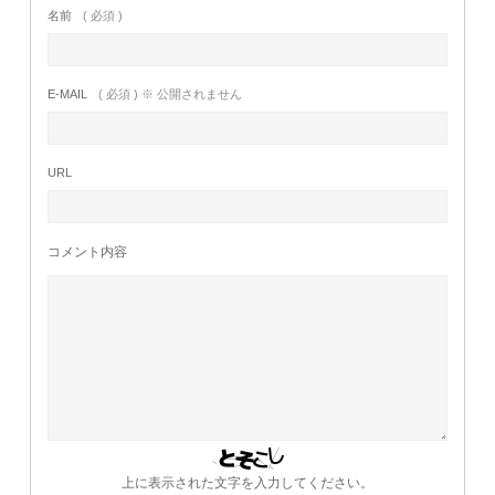
名前
( 必須 )
E-MAIL
( 必須 ) ※ 公開されません
URL
コメント内容
上に表示された文字を入力してください。