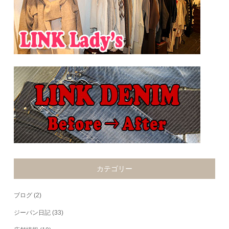
カテゴリー
ブログ
(2)
ジーパン日記
(33)