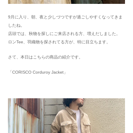
9月に入り、朝、夜と少しづつですが過ごしやすくなってきま
したね。
店頭では、秋物を探しにご来店される方、増えだしました。
ロンTee、羽織物を探されてる方が、特に目立ちます。
さて、本日はこちらの商品の紹介です。
「CORISCO Corduroy Jacket」