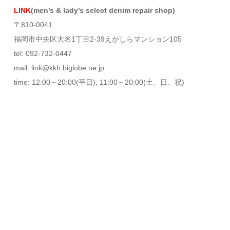
LINK
(men’s & lady’s select denim repair shop)
〒810-0041
福岡市中央区大名1丁目2-39えがしらマンション105
tel: 092-732-0447
mail: link@kkh.biglobe.ne.jp
time: 12:00～20:00(平日), 11:00～20:00(土、日、祝)