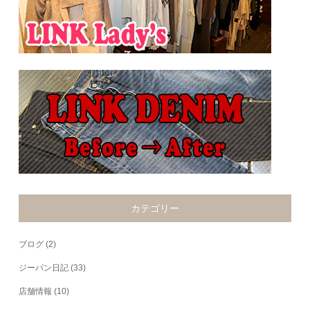
カテゴリー
ブログ
(2)
ジーパン日記
(33)
店舗情報
(10)