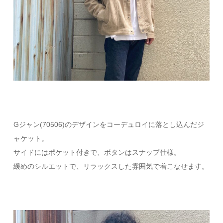
Gジャン(70506)のデザインをコーデュロイに落とし込んだジ
ャケット。
サイドにはポケット付きで、ボタンはスナップ仕様。
緩めのシルエットで、リラックスした雰囲気で着こなせます。