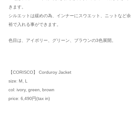
きます。
シルエットは緩めの為、インナーにスウエット、ニットなど余
裕で入れる事ができます。
色目は、アイボリー、グリーン、ブラウンの3色展開。
【CORISCO】 Corduroy Jacket
size: M, L
col: ivory, green, brown
price: 6,490円(tax in)