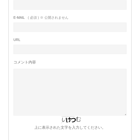
E-MAIL
( 必須 ) ※ 公開されません
URL
コメント内容
上に表示された文字を入力してください。