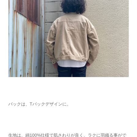
バックは、Tバックデザインに。
生地は、綿100%仕様で肌さわりが良く、ラクに羽織る事がで