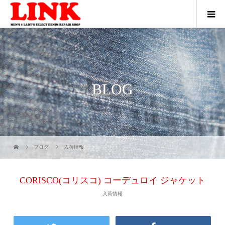
BLOG
ブログ
入荷情報
CORISCO(コリスコ) コーデュロイ ジャケット
入荷情報