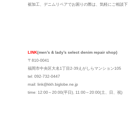
裾加工、デニムリペアでお困りの際は、気軽にご相談下
LINK
(men’s & lady’s select denim repair shop)
〒810-0041
福岡市中央区大名1丁目2-39えがしらマンション105
tel: 092-732-0447
mail: link@kkh.biglobe.ne.jp
time: 12:00～20:00(平日), 11:00～20:00(土、日、祝)