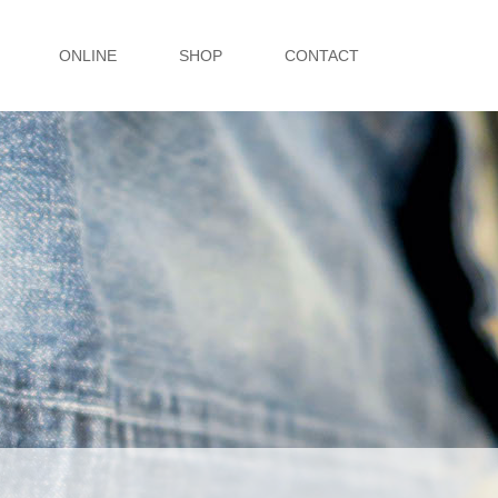
ONLINE
SHOP
CONTACT