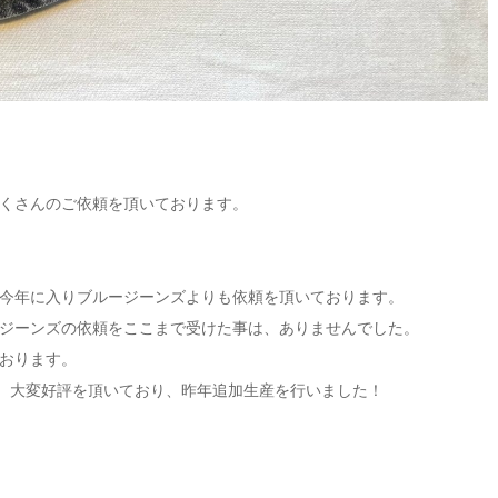
くさんのご依頼を頂いております。
今年に入りブルージーンズよりも依頼を頂いております。
ジーンズの依頼をここまで受けた事は、ありませんでした。
おります。
01)は、大変好評を頂いており、昨年追加生産を行いました！