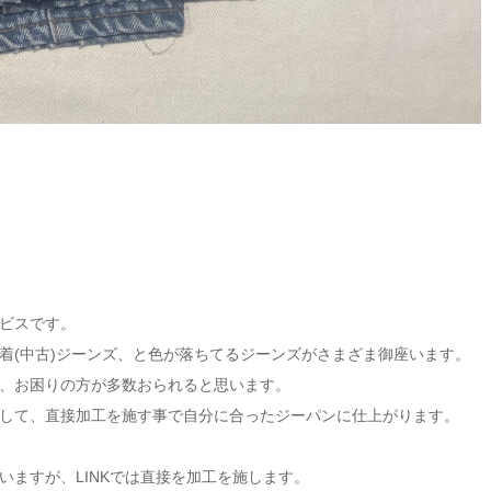
ビスです。
着(中古)ジーンズ、と色が落ちてるジーンズがさまざま御座います。
、お困りの方が多数おられると思います。
して、直接加工を施す事で自分に合ったジーパンに仕上がります。
ますが、LINKでは直接を加工を施します。