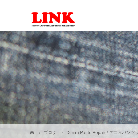
ブログ
Denim Pants Repair / デニムパン