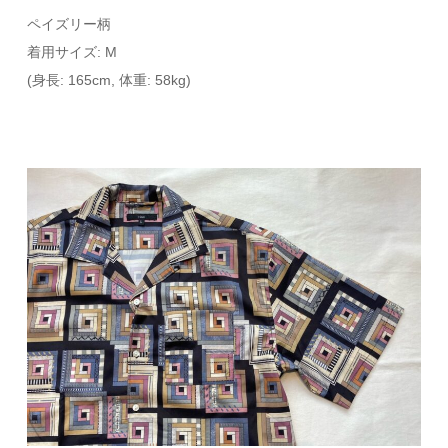
ペイズリー柄
着用サイズ: M
(身長: 165cm, 体重: 58kg)