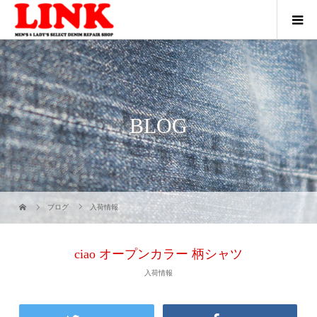
BLOG
ブログ
入荷情報
ciao オープンカラー 柄シャツ
入荷情報