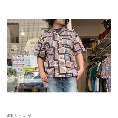
着用サイズ: M