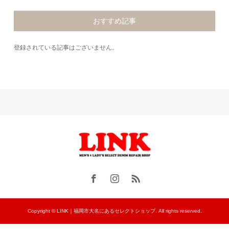
おすすめ記事
登録されている記事はございません。
Copyright © LINK｜福岡市大名にあるセレクトショップ. All rights reserved.