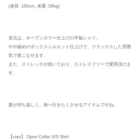
(身長: 165cm, 体重: 58kg)
首元は、オープンカラー仕上げの半袖シャツ。
やや緩めのボックスシルエット仕上げで、リラックスした雰囲
気で着こなせます。
また、ストレッチが効いており、ストレスフリーで愛用頂けま
す。
夏が待ち遠しく、海へ行きたくさせるアイテムですね。
【ciao】 Open Collar S/S Shirt