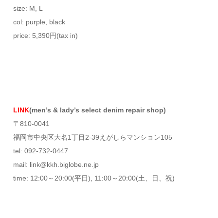
size: M, L
col: purple, black
price: 5,390円(tax in)
LINK
(men’s & lady’s select denim repair shop)
〒810-0041
福岡市中央区大名1丁目2-39えがしらマンション105
tel: 092-732-0447
mail: link@kkh.biglobe.ne.jp
time: 12:00～20:00(平日), 11:00～20:00(土、日、祝)