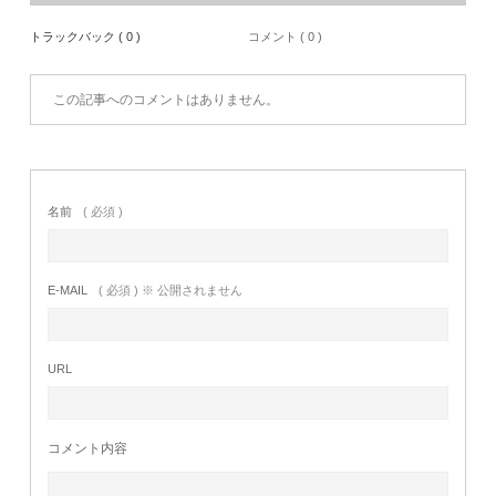
トラックバック ( 0 )
コメント ( 0 )
この記事へのコメントはありません。
名前
( 必須 )
E-MAIL
( 必須 ) ※ 公開されません
URL
コメント内容