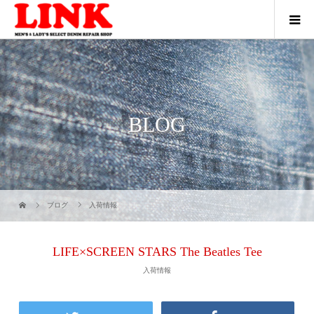
BLOG
ブログ
入荷情報
LIFE×SCREEN STARS The Beatles Tee
入荷情報