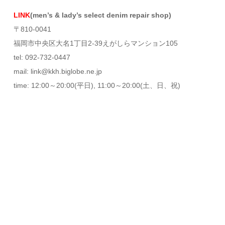
LINK
(men’s & lady’s select denim repair shop)
〒810-0041
福岡市中央区大名1丁目2-39えがしらマンション105
tel: 092-732-0447
mail: link@kkh.biglobe.ne.jp
time: 12:00～20:00(平日), 11:00～20:00(土、日、祝)