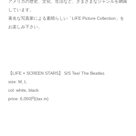
アメリカの歴史、文化、生活など、さまざまなジャンルを網羅
しています。
著名な写真家による素晴らしい「LIFE Picture Collection」を
お楽しみ下さい。
【LIFE × SCREEN STARS】 S/S Tee/ The Beatles
size: M, L
col: white, black
price: 6,050円(tax in)