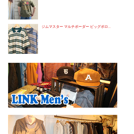
ジムマスター マルチボーダー ビッグポロ...