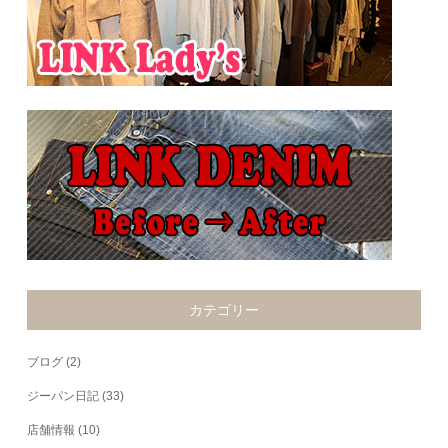
カテゴリー
ブログ
(2)
ジーパン日記
(33)
店舗情報
(10)