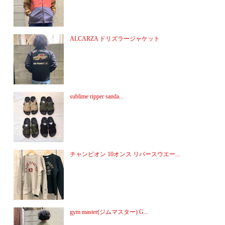
ALCARZA ドリズラージャケット
sublime ripper sanda...
チャンピオン 10オンス リバースウエー...
gym master(ジムマスター) G...