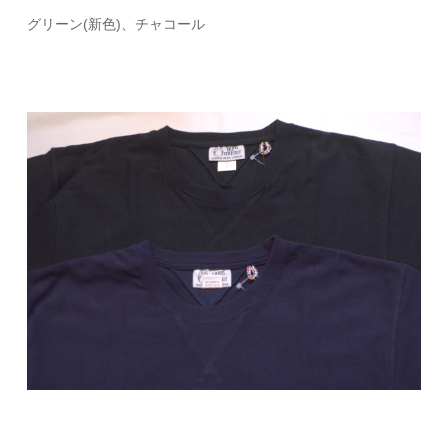
グリーン(新色)、チャコール