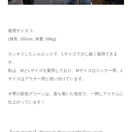
着用サイズ: L
(身長: 165cm, 体重: 58kg)
スッキリしたシルエットで、Lサイズで少し緩く着用できま
す。
私は、MとLサイズを愛用しており、Mサイズはインナー用、L
サイズはアウター用と使い分けています。
今季の新色グリーンは、落ち着いた色目で、一押しアイテムに
仕上がっています！
【gym master】 Premium Heavyweight Crew-neck