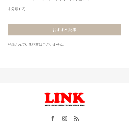
未分類
(12)
おすすめ記事
登録されている記事はございません。