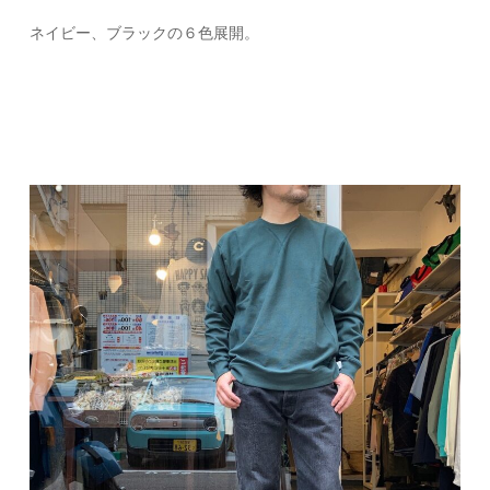
ネイビー、ブラックの６色展開。