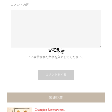
コメント内容
上に表示された文字を入力してください。
関連記事
Champion Reverseweav...