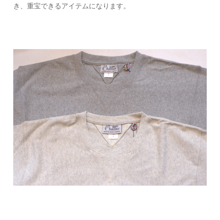
き、重宝できるアイテムになります。