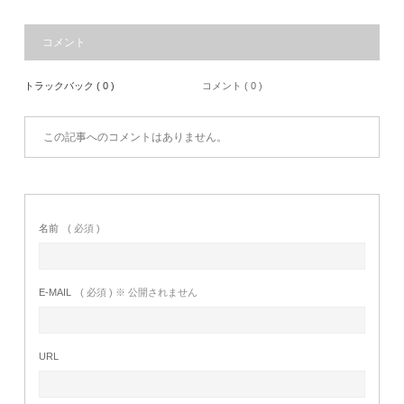
コメント
トラックバック ( 0 )
コメント ( 0 )
この記事へのコメントはありません。
名前
( 必須 )
E-MAIL
( 必須 ) ※ 公開されません
URL