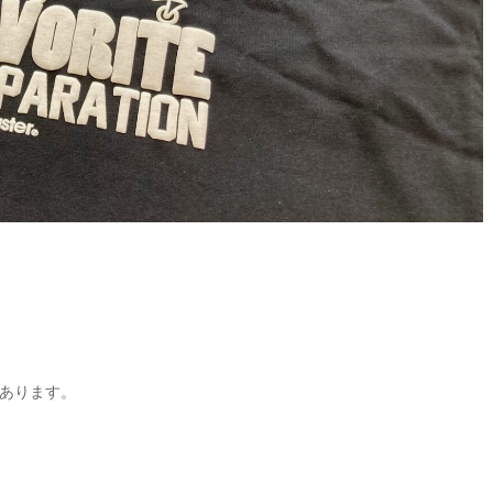
あります。