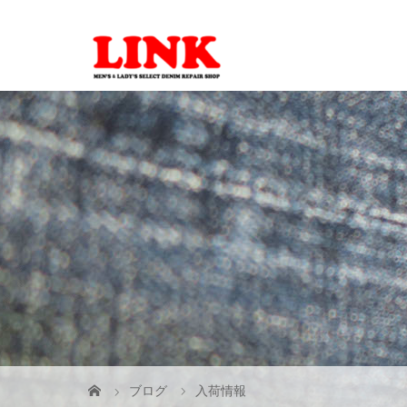
ブログ
入荷情報