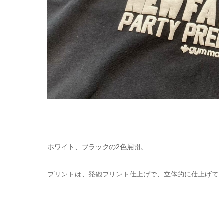
ホワイト、ブラックの2色展開。
プリントは、発砲プリント仕上げで、立体的に仕上げて