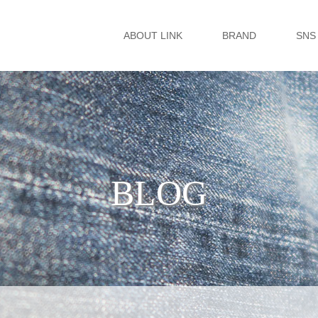
ABOUT LINK
BRAND
SNS
BLOG