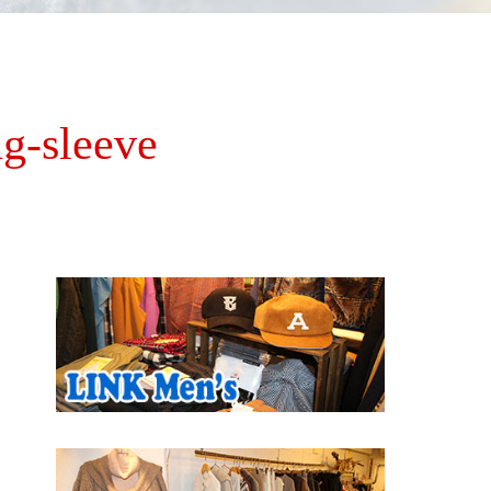
-sleeve