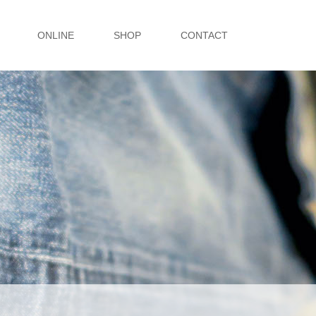
ONLINE
SHOP
CONTACT