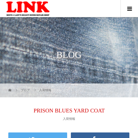
BLOG
ブログ
入荷情報
PRISON BLUES YARD COAT
入荷情報