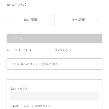
コメント:
0
前の記事
次の記事
コメント
トラックバック ( 0 )
コメント ( 0 )
この記事へのコメントはありません。
名前
( 必須 )
E-MAIL
( 必須 ) ※ 公開されません