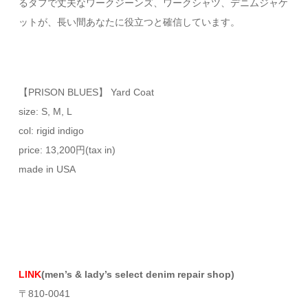
るタフで丈夫なワークジーンズ、ワークシャツ、デニムジャケ
ットが、長い間あなたに役立つと確信しています。
【PRISON BLUES】 Yard Coat
size: S, M, L
col: rigid indigo
price: 13,200円(tax in)
made in USA
LINK
(men’s & lady’s select denim repair shop)
〒810-0041