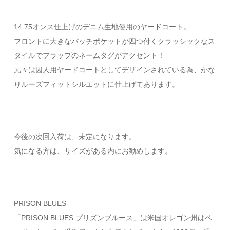
14.75オンス仕上げのデニム生地使用のヤードコート。
フロントに大きなパッチポケットが四つ付くクラッシックなス
タイルでフラップのネームタグがアクセント！
元々は囚人用ヤードコートとしてデザインされている為、かな
りルーズフィットシルエットに仕上げてあります。
今後の次回入荷は、未定になります。
気になる方は、サイズがある内にお勧めします。
PRISON BLUES
「PRISON BLUES プリズンブルース」は米国オレゴン州はペ