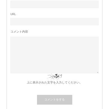
URL
コメント内容
上に表示された文字を入力してください。