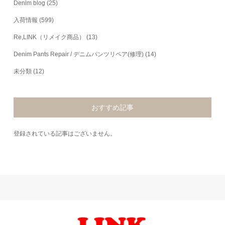
Denim blog
(25)
入荷情報
(599)
Re,LINK（リメイク商品）
(13)
Denim Pants Repair / デニムパンツリペア(修理)
(14)
未分類
(12)
おすすめ記事
登録されている記事はございません。