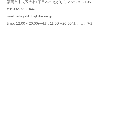
福岡市中央区大名1丁目2-39えがしらマンション105
tel: 092-732-0447
mail: link@kkh.biglobe.ne.jp
time: 12:00～20:00(平日), 11:00～20:00(土、日、祝)