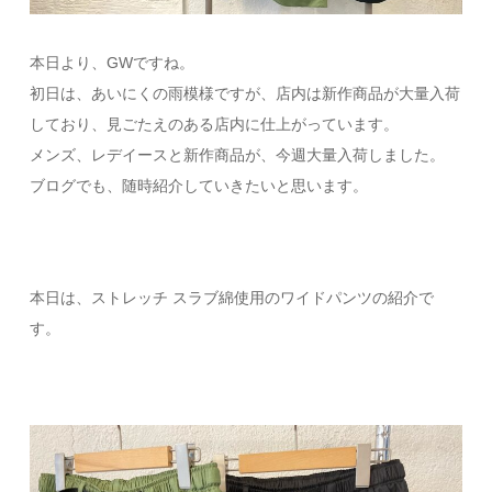
本日より、GWですね。
初日は、あいにくの雨模様ですが、店内は新作商品が大量入荷
しており、見ごたえのある店内に仕上がっています。
メンズ、レデイースと新作商品が、今週大量入荷しました。
ブログでも、随時紹介していきたいと思います。
本日は、ストレッチ スラブ綿使用のワイドパンツの紹介で
す。