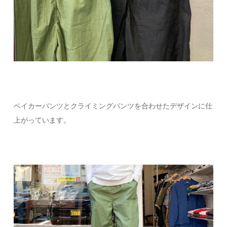
ベイカーパンツとクライミングパンツを合わせたデザインに仕
上がっています。