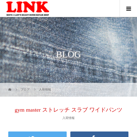
BLOG
ブログ
入荷情報
gym master ストレッチ スラブ ワイドパンツ
入荷情報