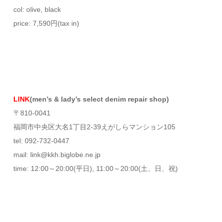
col: olive, black
price: 7,590円(tax in)
LINK
(men’s & lady’s select denim repair shop)
〒810-0041
福岡市中央区大名1丁目2-39えがしらマンション105
tel: 092-732-0447
mail: link@kkh.biglobe.ne.jp
time: 12:00～20:00(平日), 11:00～20:00(土、日、祝)