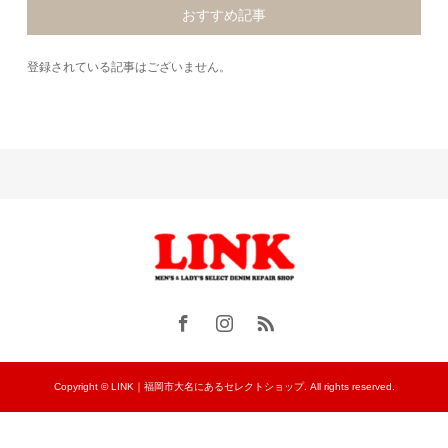
おすすめ記事
登録されている記事はございません。
Copyright © LINK｜福岡市大名にあるセレクトショップ. All rights reserved.