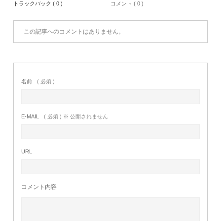
トラックバック ( 0 )
コメント ( 0 )
この記事へのコメントはありません。
名前
( 必須 )
E-MAIL
( 必須 ) ※ 公開されません
URL
コメント内容