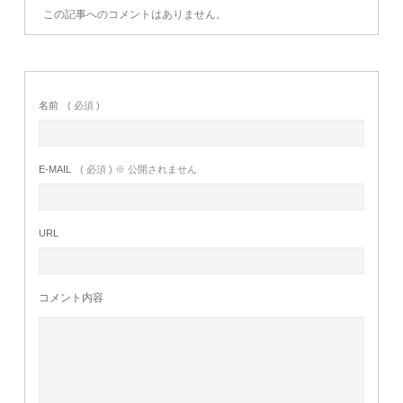
この記事へのコメントはありません。
名前
( 必須 )
E-MAIL
( 必須 ) ※ 公開されません
URL
コメント内容