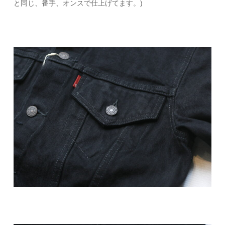
と同じ、番手、オンスで仕上げてます。)