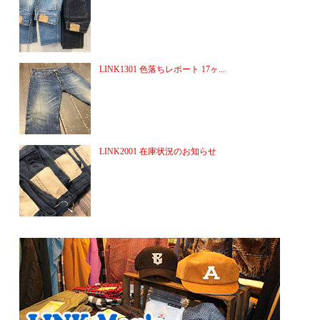
LINK1301 色落ちレポート 17ヶ...
LINK2001 在庫状況のお知らせ