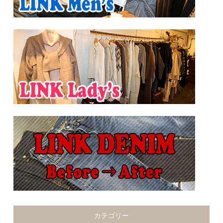
カテゴリー