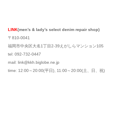
LINK
(men’s & lady’s select denim repair shop)
〒810-0041
福岡市中央区大名1丁目2-39えがしらマンション105
tel: 092-732-0447
mail: link@kkh.biglobe.ne.jp
time: 12:00～20:00(平日), 11:00～20:00(土、日、祝)