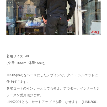
着用サイズ: 40
(身長: 165cm, 体重: 58kg)
70505(3rd)をベースにしたデザインで、タイト シルエットに
仕上げてます。
冬場コートのインナーとしても使え、アウター、インナーと3
シーズン愛用頂けます。
LINK2001とも、セットアップでも着こなせます。(LINK2001