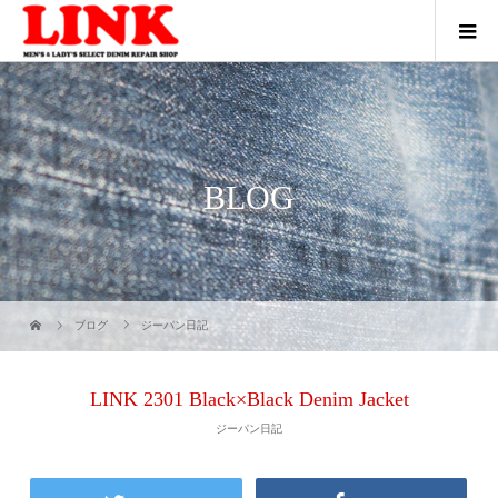
BLOG
ブログ
ジーパン日記
LINK 2301 Black×Black Denim Jacket
ジーパン日記