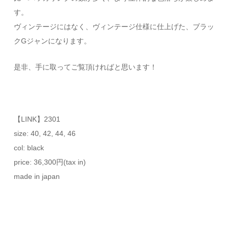
す。
ヴィンテージにはなく、ヴィンテージ仕様に仕上げた、ブラッ
クGジャンになります。
是非、手に取ってご覧頂ければと思います！
【LINK】2301
size: 40, 42, 44, 46
col: black
price: 36,300円(tax in)
made in japan