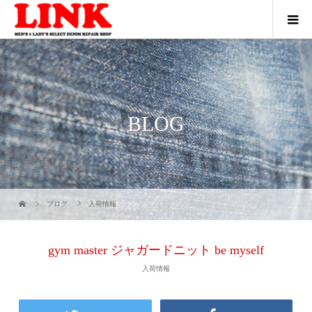
BLOG
ブログ
入荷情報
gym master ジャガードニット be myself
入荷情報