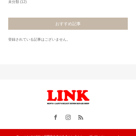
未分類
(12)
おすすめ記事
登録されている記事はございません。