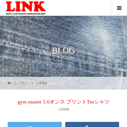
BLOG
ブログ
入荷情報
gym master 5.6オンス プリントTeeシャツ
入荷情報