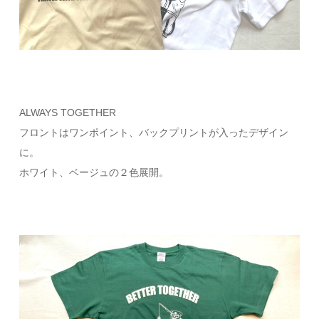
ALWAYS TOGETHER
フロントはワンポイント、バックプリントが入ったデザイン
に。
ホワイト、ベージュの２色展開。