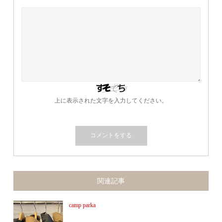
上に表示された文字を入力してください。
関連記事
camp parka