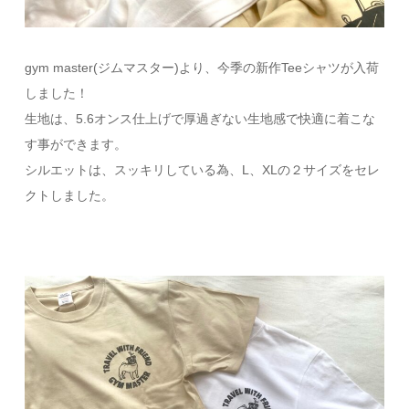
gym master(ジムマスター)より、今季の新作Teeシャツが入荷
しました！
生地は、5.6オンス仕上げで厚過ぎない生地感で快適に着こな
す事ができます。
シルエットは、スッキリしている為、L、XLの２サイズをセレ
クトしました。