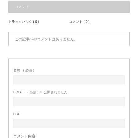
コメント
トラックバック ( 0 )
コメント ( 0 )
この記事へのコメントはありません。
名前
( 必須 )
E-MAIL
( 必須 ) ※ 公開されません
URL
コメント内容