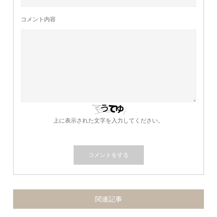
コメント内容
上に表示された文字を入力してください。
関連記事