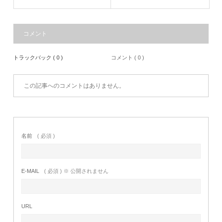
コメント
トラックバック ( 0 )
コメント ( 0 )
この記事へのコメントはありません。
名前
( 必須 )
E-MAIL
( 必須 ) ※ 公開されません
URL