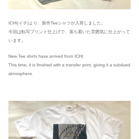
ICHI(イチ)より、新作Teeシャツが入荷しました。
今回は転写プリント仕上げで、落ち着いた雰囲気に仕上がって
います。
New Tee shirts have arrived from ICHI.
This time, it is finished with a transfer print, giving it a subdued
atmosphere.