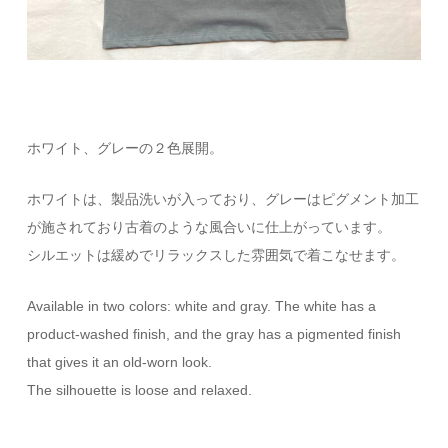
ホワイト、グレーの２色展開。
ホワイトは、製品洗いが入っており、グレーはピグメント加工
が施されており古着のような風合いに仕上がっています。
シルエットは緩めでリラックスした雰囲気で着こなせます。
Available in two colors: white and gray. The white has a
product-washed finish, and the gray has a pigmented finish
that gives it an old-worn look.
The silhouette is loose and relaxed.