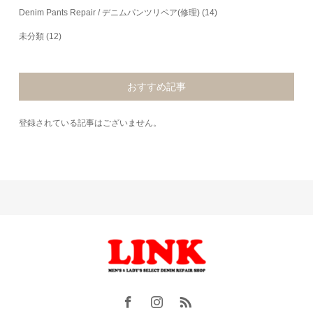
Denim Pants Repair / デニムパンツリペア(修理)
(14)
未分類
(12)
おすすめ記事
登録されている記事はございません。