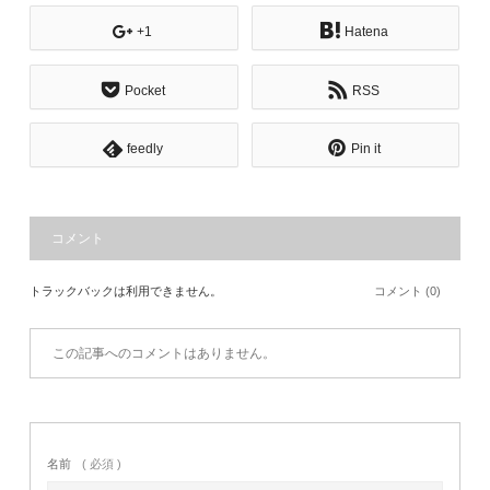
+1
Hatena
Pocket
RSS
feedly
Pin it
コメント
トラックバックは利用できません。
コメント (0)
この記事へのコメントはありません。
名前
( 必須 )