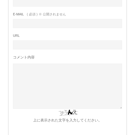
E-MAIL
( 必須 ) ※ 公開されません
URL
コメント内容
上に表示された文字を入力してください。