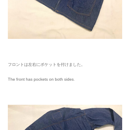
フロントは左右にポケットを付けました。
The front has pockets on both sides.