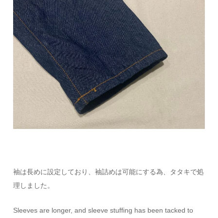
袖は長めに設定しており、袖詰めは可能にする為、タタキで処
理しました。
Sleeves are longer, and sleeve stuffing has been tacked to