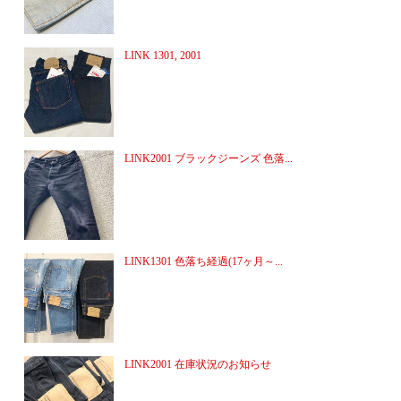
LINK 1301, 2001
LINK2001 ブラックジーンズ 色落...
LINK1301 色落ち経過(17ヶ月～...
LINK2001 在庫状況のお知らせ