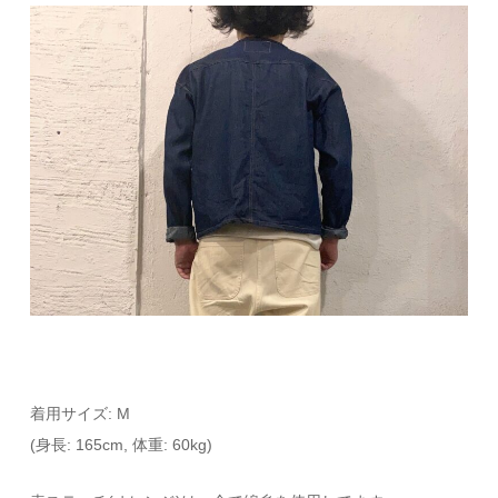
着用サイズ: M
(身長: 165cm, 体重: 60kg)