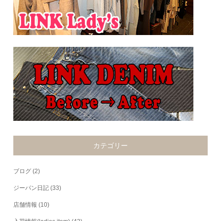
カテゴリー
ブログ
(2)
ジーパン日記
(33)
店舗情報
(10)