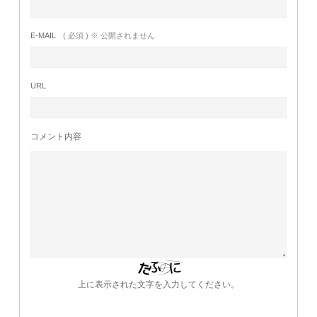
E-MAIL
( 必須 ) ※ 公開されません
URL
コメント内容
上に表示された文字を入力してください。