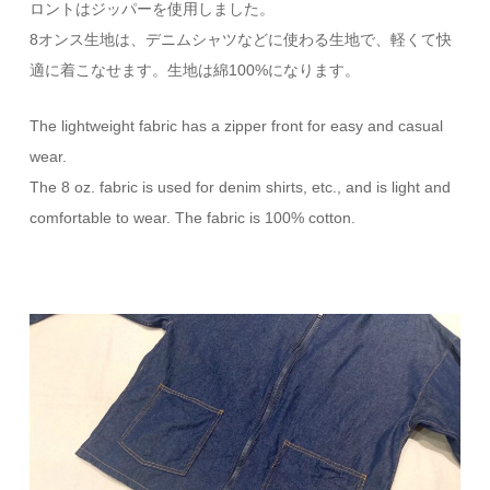
ロントはジッパーを使用しました。
8オンス生地は、デニムシャツなどに使わる生地で、軽くて快
適に着こなせます。生地は綿100%になります。
The lightweight fabric has a zipper front for easy and casual
wear.
The 8 oz. fabric is used for denim shirts, etc., and is light and
comfortable to wear. The fabric is 100% cotton.