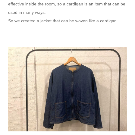
effective inside the room, so a cardigan is an item that can be
used in many ways.
So we created a jacket that can be woven like a cardigan.