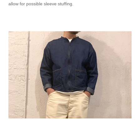
allow for possible sleeve stuffing.