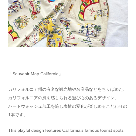
「Souvenir Map California」
カリフォルニア州の有名な観光地や名産品などをちりばめた、
カリフォルニアの風を感じられる遊び心のあるデザイン。
ハードウォッシュ加工を施し表情の変化が楽しめるこだわりの
1本です。
This playful design features California’s famous tourist spots