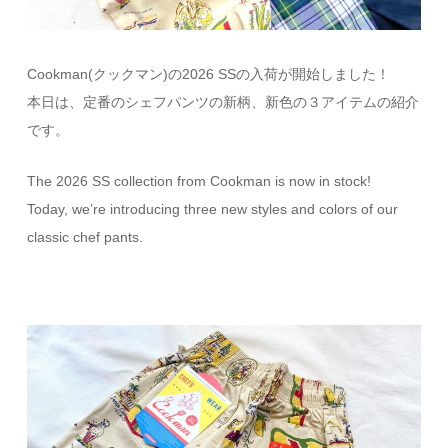
Cookman(クックマン)の2026 SSの入荷が開始しました！
本日は、定番のシェフパンツの新柄、新色の３アイテムの紹介
です。
The 2026 SS collection from Cookman is now in stock!
Today, we’re introducing three new styles and colors of our
classic chef pants.