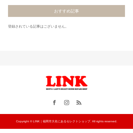
おすすめ記事
登録されている記事はございません。
Copyright © LINK｜福岡市大名にあるセレクトショップ. All rights reserved.