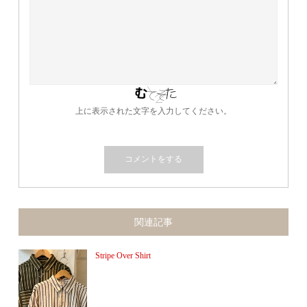
上に表示された文字を入力してください。
関連記事
Stripe Over Shirt