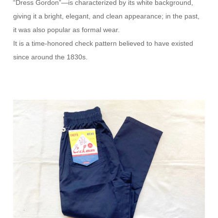
“Dress Gordon”—is characterized by its white background,
giving it a bright, elegant, and clean appearance; in the past,
it was also popular as formal wear.
It is a time-honored check pattern believed to have existed
since around the 1830s.