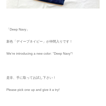
「Deep Navy」
新色「デイープネイビー」が仲間入りです！
We’re introducing a new color: “Deep Navy”!
是非、手に取ってお試し下さい！
Please pick one up and give it a try!