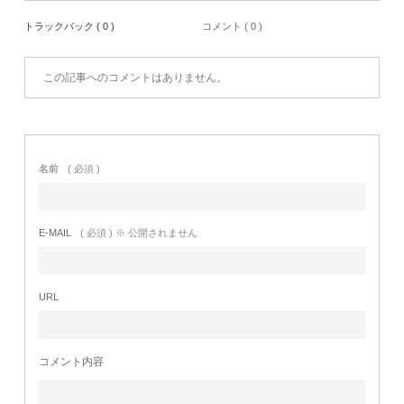
トラックバック ( 0 )
コメント ( 0 )
この記事へのコメントはありません。
名前
( 必須 )
E-MAIL
( 必須 ) ※ 公開されません
URL
コメント内容