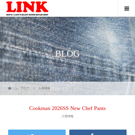
BLOG
ブログ
入荷情報
Cookman 2026SS New Chef Pants
入荷情報