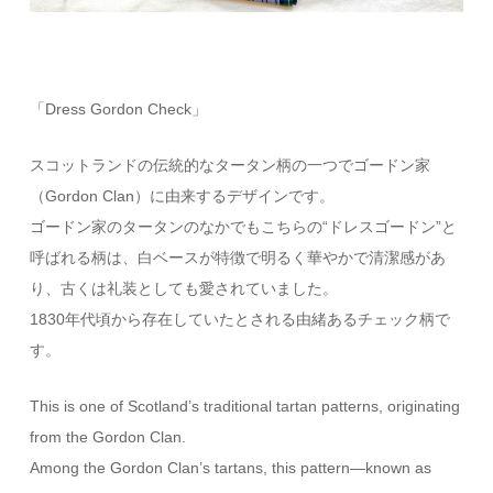
「Dress Gordon Check」
スコットランドの伝統的なタータン柄の一つでゴードン家
（Gordon Clan）に由来するデザインです。
ゴードン家のタータンのなかでもこちらの“ドレスゴードン”と
呼ばれる柄は、白ベースが特徴で明るく華やかで清潔感があ
り、古くは礼装としても愛されていました。
1830年代頃から存在していたとされる由緒あるチェック柄で
す。
This is one of Scotland’s traditional tartan patterns, originating
from the Gordon Clan.
Among the Gordon Clan’s tartans, this pattern—known as