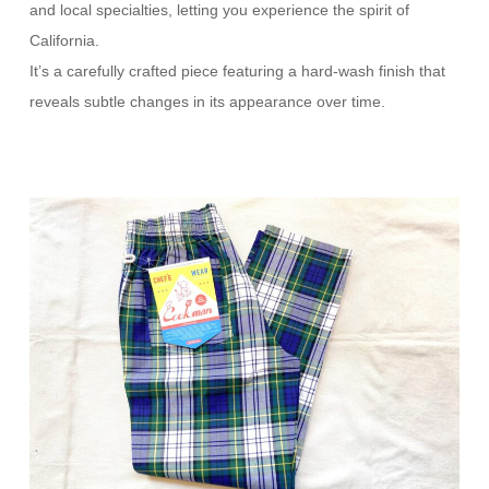
and local specialties, letting you experience the spirit of
California.
It’s a carefully crafted piece featuring a hard-wash finish that
reveals subtle changes in its appearance over time.