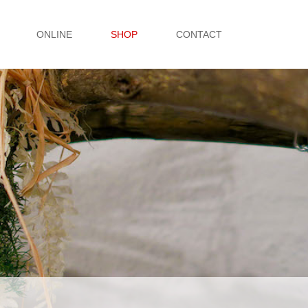
ONLINE
SHOP
CONTACT