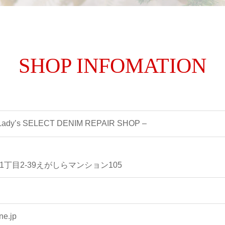
SHOP INFOMATION
 Lady’s SELECT DENIM REPAIR SHOP –
丁目2-39えがしらマンション105
ne.jp