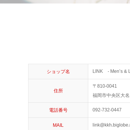
LINK - Men’s &
ショップ名
〒810-0041
住所
福岡市中央区大名1
092-732-0447
電話番号
link@kkh.biglobe.
MAIL