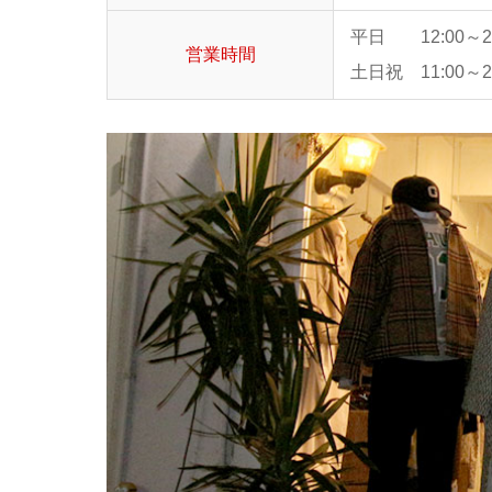
平日 12:00～20
営業時間
土日祝 11:00～20