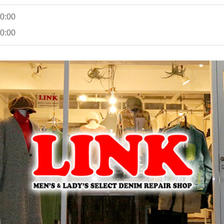
:00
:00