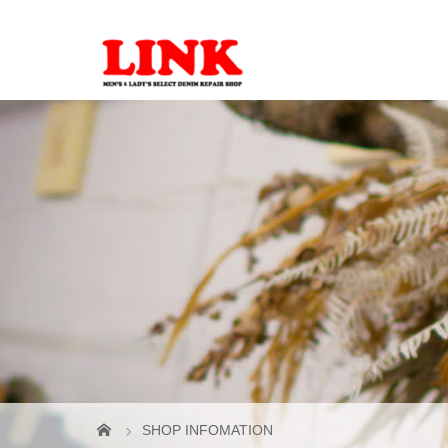
SHOP INFOMATION