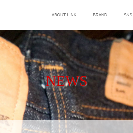
ABOUT LINK
BRAND
SNS
NEWS