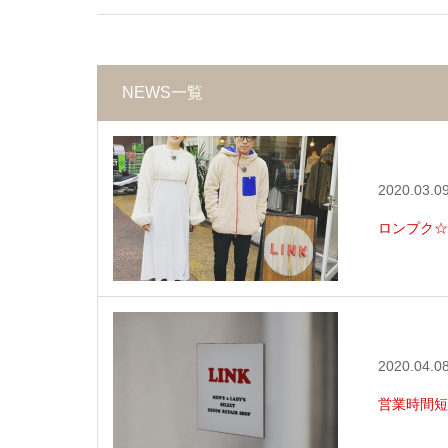
NEWS一覧
2020.03.0
ロンプク☆
2020.04.0
営業時間短