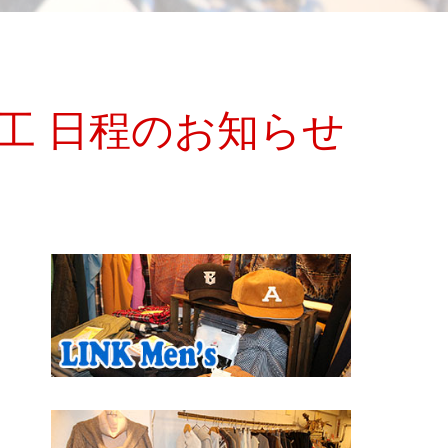
裾加工 日程のお知らせ