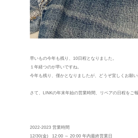
早いもの今年も残り、10日程となりました。
１年経つのが早いですね。
今年も残り、僅かとなりましたが、どうぞ宜しくお願い
さて、LINKの年末年始の営業時間、リペアの日程をご
2022-2023 営業時間
12/30(金) 12:00 ～ 20:00 年内最終営業日