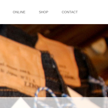
ONLINE
SHOP
CONTACT