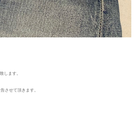
致します。
報告させて頂きます。