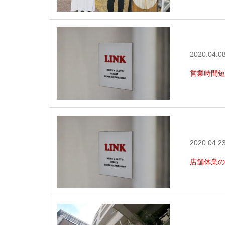
2020.04.0
営業時間短
2020.04.2
店舗休業の