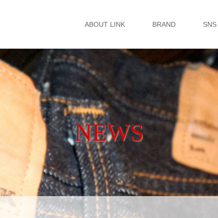
ABOUT LINK
BRAND
SNS
NEWS