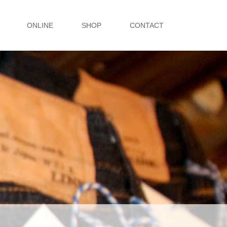
ONLINE
SHOP
CONTACT