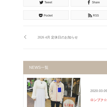
Tweet
Share
Pocket
RSS
2026 4月 定休日のお知らせ
NEWS一覧
2020.03.0
ロンプク☆