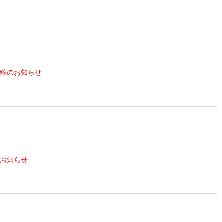
8
縮のお知らせ
3
お知らせ