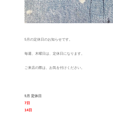
5月の定休日のお知らせです。
毎週、木曜日は、定休日になります。
ご来店の際は、お気を付けください。
5月 定休日
7日
14日