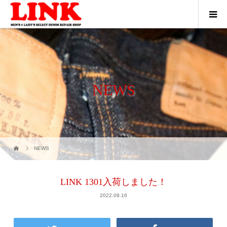
NEWS
NEWS
LINK 1301入荷しました！
2022.09.16