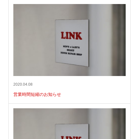
2020.04.08
営業時間短縮のお知らせ