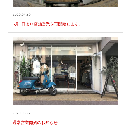
2020.04.30
5月1日より店舗営業を再開致します。
2020.05.22
通常営業開始のお知らせ