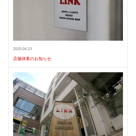
2020.04.23
店舗休業のお知らせ