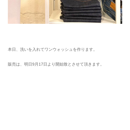
本日、洗いを入れてワンウォッシュを作ります。
販売は、明日9月17日より開始致とさせて頂きます。