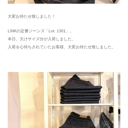
大変お待たせ致しました！
LINKの定番ジーンズ「Lot: 1301」。
本日、欠けサイズ分が入荷しました。
入荷を心待ちされていたお客様、大変お待たせ致しました。