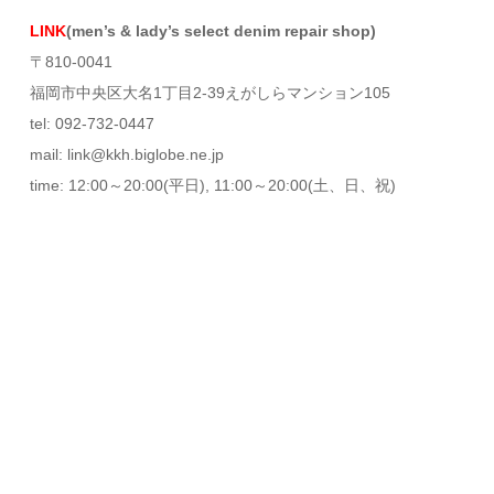
LINK
(men’s & lady’s select denim repair shop)
〒810-0041
福岡市中央区大名1丁目2-39えがしらマンション105
tel: 092-732-0447
mail: link@kkh.biglobe.ne.jp
time: 12:00～20:00(平日), 11:00～20:00(土、日、祝)