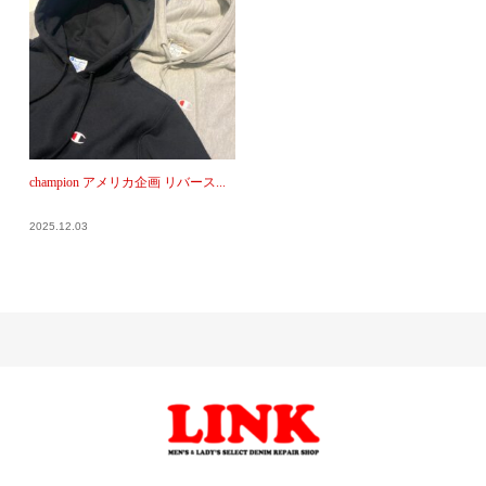
champion アメリカ企画 リバース...
2025.12.03