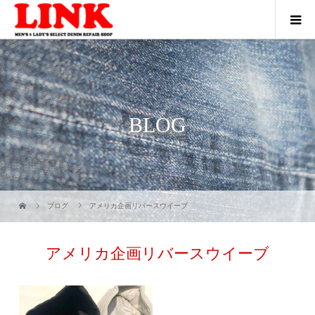
BLOG
ブログ
アメリカ企画リバースウイーブ
アメリカ企画リバースウイーブ