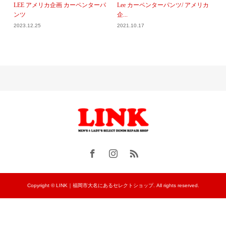
LEE アメリカ企画 カーペンターパ
Lee カーペンターパンツ/ アメリカ
ンツ
企...
2023.12.25
2021.10.17
Copyright © LINK｜福岡市大名にあるセレクトショップ. All rights reserved.