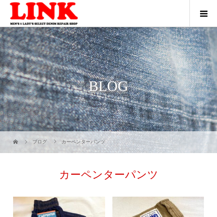
BLOG
ブログ
カーペンターパンツ
カーペンターパンツ