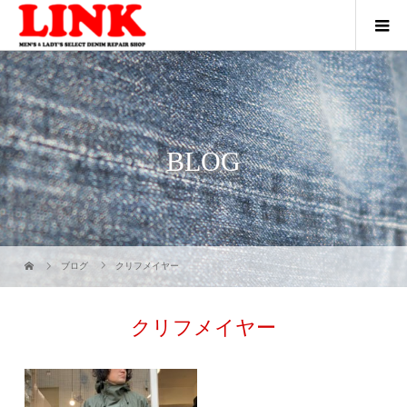
BLOG
ブログ
クリフメイヤー
クリフメイヤー