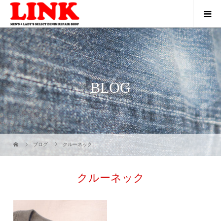
BLOG
ブログ
クルーネック
クルーネック