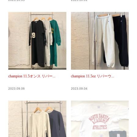
champion 11.5オンス リバー...
champion 11.5oz リバーウ...
2023.09.06
2023.09.04