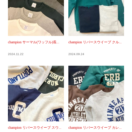
champion サーマル(ワッフル)長...
champion リバースウイーブ クル...
2024.11.22
2024.09.24
champion リバースウイーブ スウ...
champion リバースウイーブ カレ...