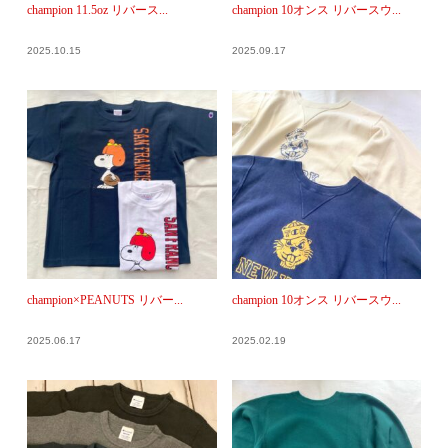
champion 11.5oz リバース...
champion 10オンス リバースウ...
2025.10.15
2025.09.17
champion×PEANUTS リバー...
champion 10オンス リバースウ...
2025.06.17
2025.02.19