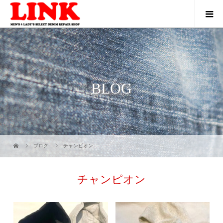
BLOG
ブログ
チャンピオン
チャンピオン