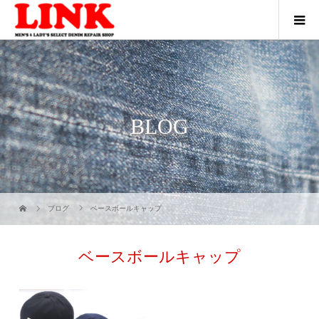
BLOG
ブログ
ベースボールキャップ
ベースボールキャップ