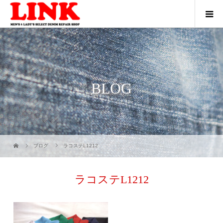
BLOG
ブログ
ラコステL1212
ラコステL1212