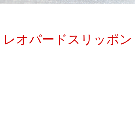
レオパードスリッポン