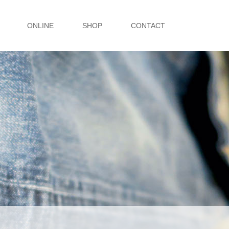
ONLINE
SHOP
CONTACT