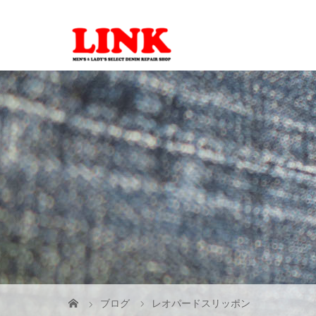
ブログ
レオパードスリッポン