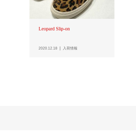
Leopard Slip-on
2020.12.18
入荷情報