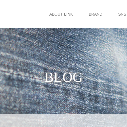
ABOUT LINK
BRAND
SNS
BLOG