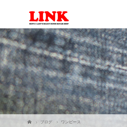
ブログ
ワンピース