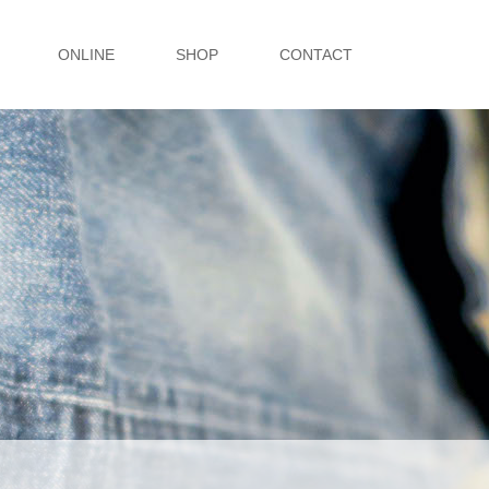
ONLINE
SHOP
CONTACT