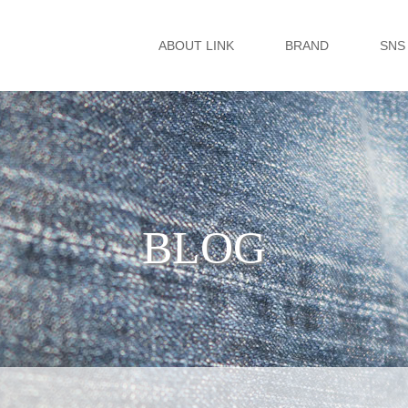
ABOUT LINK
BRAND
SNS
BLOG