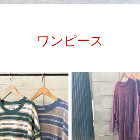
ワンピース