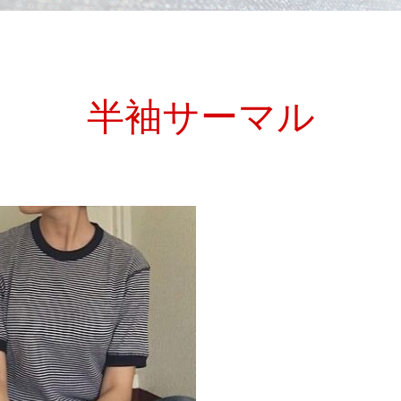
半袖サーマル