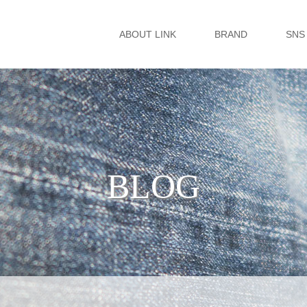
ABOUT LINK
BRAND
SNS
BLOG