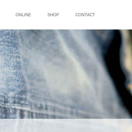
ONLINE
SHOP
CONTACT