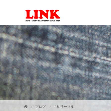
ブログ
半袖サーマル