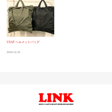
USAF ヘルメットバッグ
2024.12.10