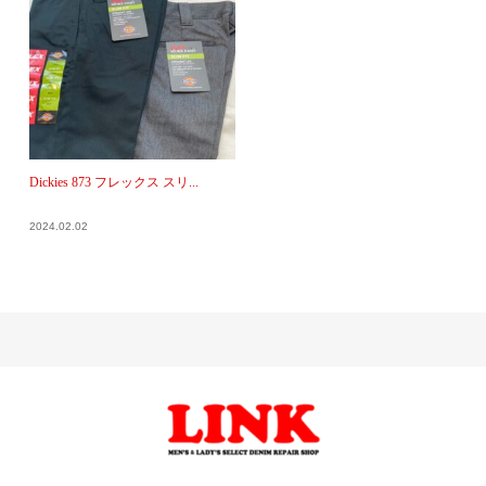
Dickies 873 フレックス スリ...
2024.02.02