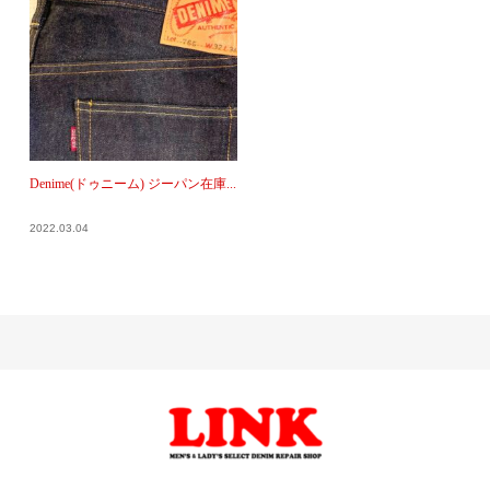
Denime(ドゥニーム) ジーパン在庫...
2022.03.04