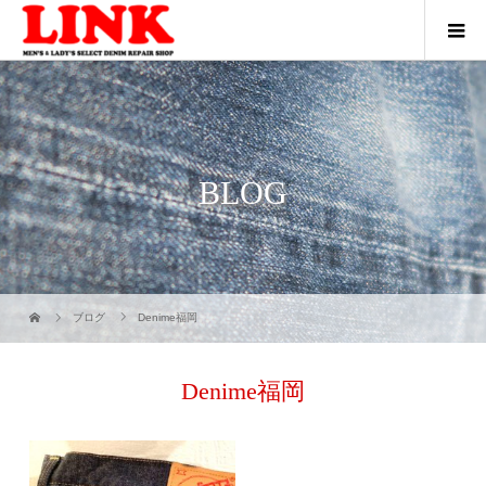
BLOG
ブログ
Denime福岡
Denime福岡