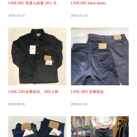
LINK2001 色落ち経過 (30ヶ月...
LINK2001 black denim...
2024.03.12
2024.02.14
LINK 2301在庫状況。2001入荷...
LINK 2001 在庫状況
2023.09.30
2023.02.15