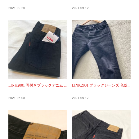
2021.09.20
2021.09.12
LINK2001 耳付きブラックデニム ...
LINK2001 ブラックジーンズ 色落...
2021.06.08
2021.05.17