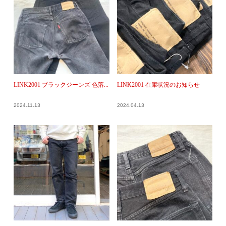
LINK2001 ブラックジーンズ 色落...
LINK2001 在庫状況のお知らせ
2024.11.13
2024.04.13