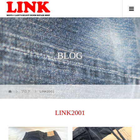
BLOG
ブログ
LINK2001
LINK2001