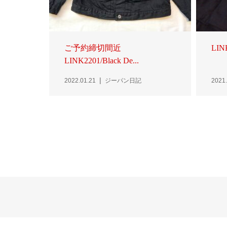
ご予約締切間近
LINK
LINK2201/Black De...
2022.01.21
ジーパン日記
2021.