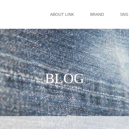
ABOUT LINK
BRAND
SNS
BLOG