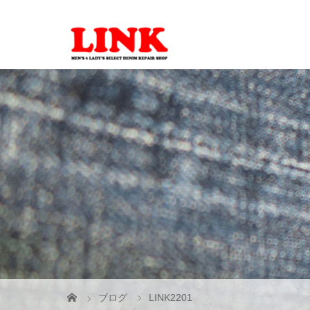
ブログ
LINK2201