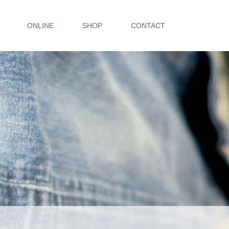
ONLINE
SHOP
CONTACT