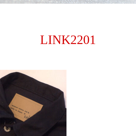
LINK2201